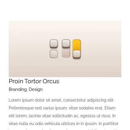
Proin Tortor Orcus
Branding
,
Design
Lorem ipsum dolor sit amet, consectetur adipiscing elit.
Pellentesque sed varius ipsum, vitae sodales erat. Etiam
elit lorem, lacinia vitae sollicitudin ac, egestas ut risus. In
vitae nulla eu odio vehicula ultrices in in ipsum. In porttitor