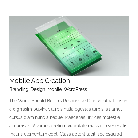
Mobile App Creation
Branding
,
Design
,
Mobile
,
WordPress
The World Should Be This Responsive Cras volutpat, ipsum
a dignissim pulvinar, turpis nulla egestas turpis, sit amet
cursus diam nunc a neque. Maecenas ultrices molestie
accumsan. Vivamus pretium vulputate massa, in venenatis
mauris elementum eget. Class aptent taciti sociosqu ad