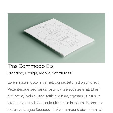
Tras Commodo Ets
Branding
,
Design
,
Mobile
,
WordPress
Lorem ipsum dolor sit amet, consectetur adipiscing elit.
Pellentesque sed varius ipsum, vitae sodales erat. Etiam
elit lorem, lacinia vitae sollicitudin ac, egestas ut risus. In
vitae nulla eu odio vehicula ultrices in in ipsum. In porttitor
lectus vel augue faucibus, at viverra mauris bibendum. Ut