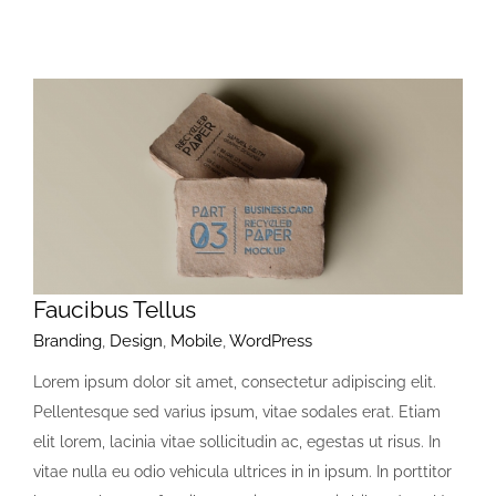
Faucibus Tellus
Branding
,
Design
,
Mobile
,
WordPress
Lorem ipsum dolor sit amet, consectetur adipiscing elit.
Pellentesque sed varius ipsum, vitae sodales erat. Etiam
elit lorem, lacinia vitae sollicitudin ac, egestas ut risus. In
vitae nulla eu odio vehicula ultrices in in ipsum. In porttitor